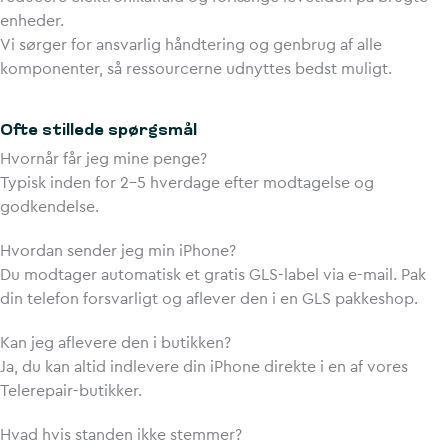
enheder.
Vi sørger for ansvarlig håndtering og genbrug af alle
komponenter, så ressourcerne udnyttes bedst muligt.
Ofte stillede spørgsmål
Hvornår får jeg mine penge?
Typisk inden for 2–5 hverdage efter modtagelse og
godkendelse.
Hvordan sender jeg min iPhone?
Du modtager automatisk et gratis GLS-label via e-mail. Pak
din telefon forsvarligt og aflever den i en GLS pakkeshop.
Kan jeg aflevere den i butikken?
Ja, du kan altid indlevere din iPhone direkte i en af vores
Telerepair-butikker.
Hvad hvis standen ikke stemmer?