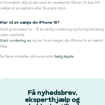
Vi kontakter dig straks med et opdateret tilbud. Du kan frit
vælge at acceptere eller få gratis retur.
Klar til at sælge din iPhone 16?
Start processen nu – få en ærlig vurdering og hurtig betaling
uden ventetid.
Start vurdering nu
og se, hvor meget din iPhone 16 er værd i
dag.
Se flere modeller på vores side
Sælg Apple
.
Få nyhedsbrev,
eksperthjælp og