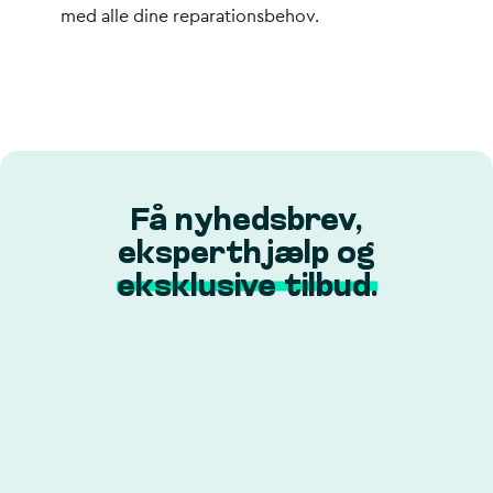
med alle dine reparationsbehov.
Få nyhedsbrev,
eksperthjælp og
eksklusive tilbud.