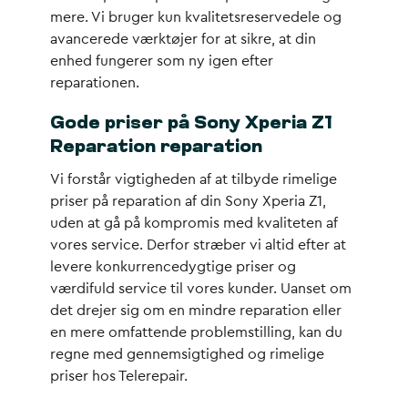
mere. Vi bruger kun kvalitetsreservedele og
avancerede værktøjer for at sikre, at din
enhed fungerer som ny igen efter
reparationen.
Gode priser på Sony Xperia Z1
Reparation reparation
Vi forstår vigtigheden af at tilbyde rimelige
priser på reparation af din Sony Xperia Z1,
uden at gå på kompromis med kvaliteten af
vores service. Derfor stræber vi altid efter at
levere konkurrencedygtige priser og
værdifuld service til vores kunder. Uanset om
det drejer sig om en mindre reparation eller
en mere omfattende problemstilling, kan du
regne med gennemsigtighed og rimelige
priser hos Telerepair.