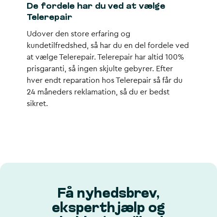
De fordele har du ved at vælge
Telerepair
Udover den store erfaring og
kundetilfredshed, så har du en del fordele ved
at vælge Telerepair. Telerepair har altid 100%
prisgaranti, så ingen skjulte gebyrer. Efter
hver endt reparation hos Telerepair så får du
24 måneders reklamation, så du er bedst
sikret.
Få nyhedsbrev,
eksperthjælp og