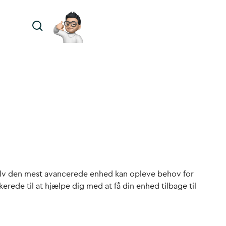
lv den mest avancerede enhed kan opleve behov for
kerede til at hjælpe dig med at få din enhed tilbage til