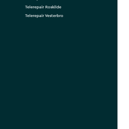
Telerepair Roskilde
Telerepair Vesterbro