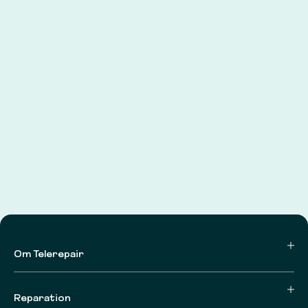
Om Telerepair
Reparation