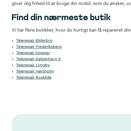
giver dig frihed til at bruge din mobil, som du ønsker, 
Find din nærmeste butik
Vi har flere butikker, hvor du hurtigt kan få repareret d
Telerepair Østerbro
Telerepair Frederiksberg
Telerepair Amager
Telerepair København K
Telerepair Lyngby
Telerepair Hørsholm
Telerepair Roskilde