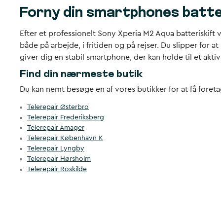
Forny din smartphones batte
Efter et professionelt Sony Xperia M2 Aqua batteriskift
både på arbejde, i fritiden og på rejser. Du slipper for 
giver dig en stabil smartphone, der kan holde til et akti
Find din nærmeste butik
Du kan nemt besøge en af vores butikker for at få foreta
Telerepair Østerbro
Telerepair Frederiksberg
Telerepair Amager
Telerepair København K
Telerepair Lyngby
Telerepair Hørsholm
Telerepair Roskilde