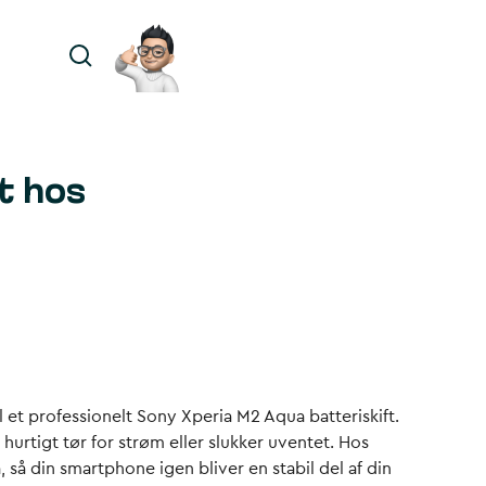
t hos
et professionelt Sony Xperia M2 Aqua batteriskift.
 hurtigt tør for strøm eller slukker uventet. Hos
, så din smartphone igen bliver en stabil del af din