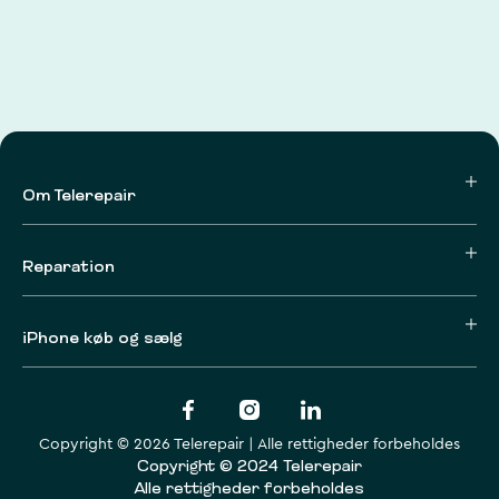
Om Telerepair
Reparation
iPhone køb og sælg
Copyright © 2026 Telerepair | Alle rettigheder forbeholdes
Copyright © 2024 Telerepair
Alle rettigheder forbeholdes