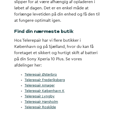
slipper for at være afhængig af opladeren i
løbet af dagen. Det er en enkel måde at
forlænge levetiden på din enhed og få den til
at fungere optimalt igen.
Find din nærmeste butik
Hos Telerepair har vi flere butikker i
København og på Sjælland, hvor du kan få
foretaget et sikkert og hurtigt skift af batteri
på din Sony Xperia 10 Plus. Se vores
afdelinger her:
Telerepair Østerbro
Telerepair Frederiksberg
Telerepair Amager
Telerepair København K
Telerepair Lyngby
Telerepair Hørsholm
Telerepair Roskilde