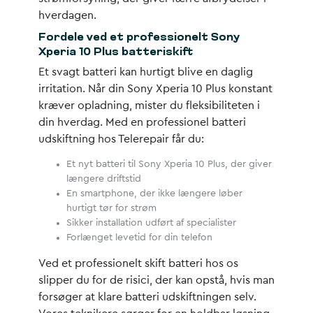
hverdagen.
Fordele ved et professionelt Sony
Xperia 10 Plus batteriskift
Et svagt batteri kan hurtigt blive en daglig
irritation. Når din Sony Xperia 10 Plus konstant
kræver opladning, mister du fleksibiliteten i
din hverdag. Med en professionel batteri
udskiftning hos Telerepair får du:
Et nyt batteri til Sony Xperia 10 Plus, der giver
længere driftstid
En smartphone, der ikke længere løber
hurtigt tør for strøm
Sikker installation udført af specialister
Forlænget levetid for din telefon
Ved et professionelt skift batteri hos os
slipper du for de risici, der kan opstå, hvis man
forsøger at klare batteri udskiftningen selv.