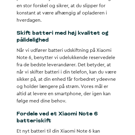
en stor forskel og sikrer, at du slipper for
konstant at være afhængig af opladeren i
hverdagen.
Skift batteri med høj kvalitet og
pålidelighed
Når vi udfører batteri udskiftning på Xiaomi
Note 6, benytter vi udelukkende reservedele
fra de bedste leverandører. Det betyder, at
når vi skifter batteri i din telefon, kan du være
sikker på, at din enhed får forbedret ydeevne
og holder længere på strøm. Vores mål er
altid at levere en smartphone, der igen kan
følge med dine behov.
Fordele ved et Xiaomi Note 6
batteriskift
Et nyt batteri til din Xiaomi Note 6 kan