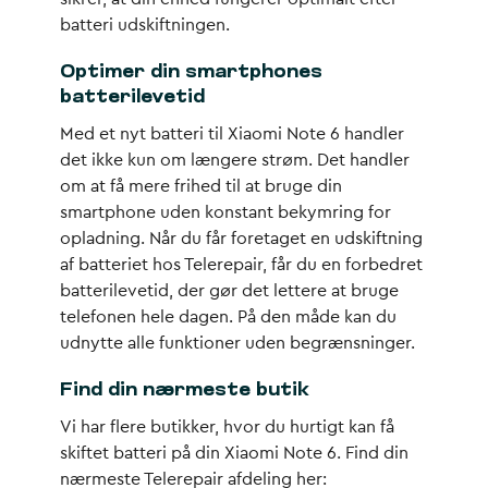
batteri udskiftningen.
Optimer din smartphones
batterilevetid
Med et nyt batteri til Xiaomi Note 6 handler
det ikke kun om længere strøm. Det handler
om at få mere frihed til at bruge din
smartphone uden konstant bekymring for
opladning. Når du får foretaget en udskiftning
af batteriet hos Telerepair, får du en forbedret
batterilevetid, der gør det lettere at bruge
telefonen hele dagen. På den måde kan du
udnytte alle funktioner uden begrænsninger.
Find din nærmeste butik
Vi har flere butikker, hvor du hurtigt kan få
skiftet batteri på din Xiaomi Note 6. Find din
nærmeste Telerepair afdeling her: