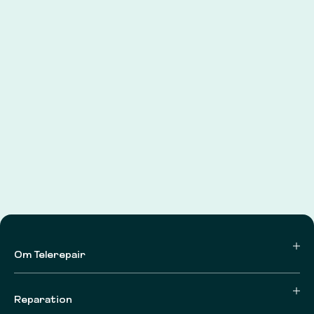
Om Telerepair
Reparation