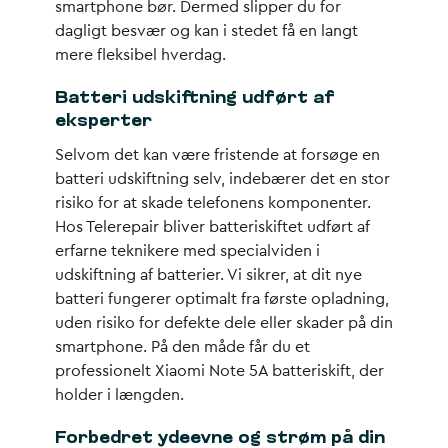
smartphone bør. Dermed slipper du for
dagligt besvær og kan i stedet få en langt
mere fleksibel hverdag.
Batteri udskiftning udført af
eksperter
Selvom det kan være fristende at forsøge en
batteri udskiftning selv, indebærer det en stor
risiko for at skade telefonens komponenter.
Hos Telerepair bliver batteriskiftet udført af
erfarne teknikere med specialviden i
udskiftning af batterier. Vi sikrer, at dit nye
batteri fungerer optimalt fra første opladning,
uden risiko for defekte dele eller skader på din
smartphone. På den måde får du et
professionelt Xiaomi Note 5A batteriskift, der
holder i længden.
Forbedret ydeevne og strøm på din