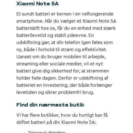
Xiaomi Note 5A
Et sundt batteri er kernen i en velfungerende
smartphone. Når du vælger et Xiaomi Note 5A
batteriskift hos os, får du en enhed med stærk
batterilevetid og stabil ydeevne. En
udskiftning gør, at din telefon igen føles som
ny, både i forhold til strøm og effektivitet.
Uanset om du bruger mobilen til arbejde,
streaming eller sociale medier, vil et nyt
batteri give dig sikkerhed for, at strømmen
holder hele dagen. Derfor er udskiftning af
batteriet en investering, der både forlænger
levetiden og sikrer problemfri brug.
Find din nærmeste butik
Vi har flere butikker, hvor du hurtigt kan få
skiftet batteri på din Xiaomi Note 5A: