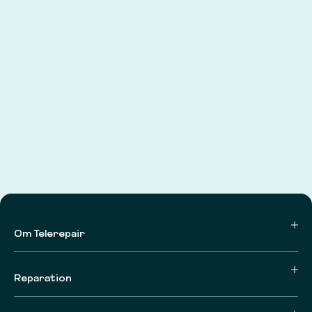
Om Telerepair
Reparation