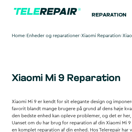
REPARATION
Home
Enheder og reparationer
Xiaomi Reparation
Xiao
Xiaomi Mi 9 Reparation
Xiaomi Mi 9 er kendt for sit elegante design og impon
favorit blandt mange brugere på grund af dens høje kva
den bedste enhed kan opleve problemer, og det er her,
Uanset om du har brug for reparation af din Xiaomi Mi 9 
en komplet reparation af din enhed. Hos Telerepair har 