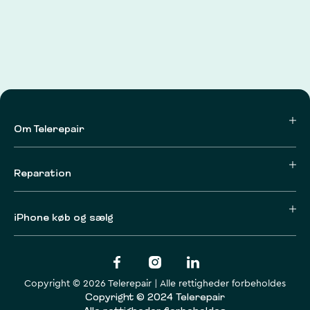
Om Telerepair
Reparation
iPhone køb og sælg
Copyright © 2026 Telerepair | Alle rettigheder forbeholdes
Copyright © 2024 Telerepair