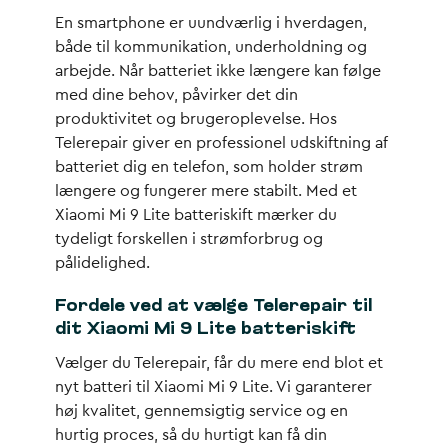
En smartphone er uundværlig i hverdagen,
både til kommunikation, underholdning og
arbejde. Når batteriet ikke længere kan følge
med dine behov, påvirker det din
produktivitet og brugeroplevelse. Hos
Telerepair giver en professionel udskiftning af
batteriet dig en telefon, som holder strøm
længere og fungerer mere stabilt. Med et
Xiaomi Mi 9 Lite batteriskift mærker du
tydeligt forskellen i strømforbrug og
pålidelighed.
Fordele ved at vælge Telerepair til
dit Xiaomi Mi 9 Lite batteriskift
Vælger du Telerepair, får du mere end blot et
nyt batteri til Xiaomi Mi 9 Lite. Vi garanterer
høj kvalitet, gennemsigtig service og en
hurtig proces, så du hurtigt kan få din