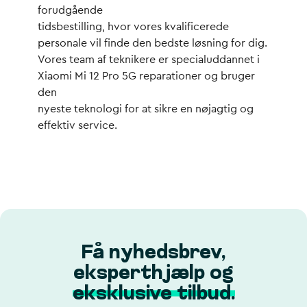
forudgående
tidsbestilling, hvor vores kvalificerede
personale vil finde den bedste løsning for dig.
Vores team af teknikere er specialuddannet i
Xiaomi Mi 12 Pro 5G reparationer og bruger
den
nyeste teknologi for at sikre en nøjagtig og
effektiv service.
Få nyhedsbrev,
eksperthjælp og
eksklusive tilbud.