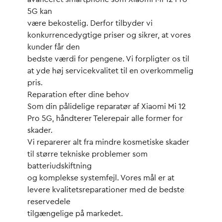
5G kan
være bekostelig. Derfor tilbyder vi
konkurrencedygtige priser og sikrer, at vores
kunder får den
bedste værdi for pengene. Vi forpligter os til
at yde høj servicekvalitet til en overkommelig
pris.
Reparation efter dine behov
Som din pålidelige reparatør af Xiaomi Mi 12
Pro 5G, håndterer Telerepair alle former for
skader.
Vi reparerer alt fra mindre kosmetiske skader
til større tekniske problemer som
batteriudskiftning
og komplekse systemfejl. Vores mål er at
levere kvalitetsreparationer med de bedste
reservedele
tilgængelige på markedet.