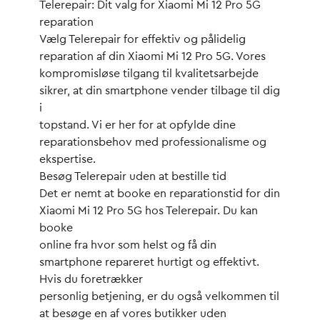
Telerepair: Dit valg for Xiaomi Mi 12 Pro 5G
reparation
Vælg Telerepair for effektiv og pålidelig
reparation af din Xiaomi Mi 12 Pro 5G. Vores
kompromisløse tilgang til kvalitetsarbejde
sikrer, at din smartphone vender tilbage til dig
i
topstand. Vi er her for at opfylde dine
reparationsbehov med professionalisme og
ekspertise.
Besøg Telerepair uden at bestille tid
Det er nemt at booke en reparationstid for din
Xiaomi Mi 12 Pro 5G hos Telerepair. Du kan
booke
online fra hvor som helst og få din
smartphone repareret hurtigt og effektivt.
Hvis du foretrækker
personlig betjening, er du også velkommen til
at besøge en af vores butikker uden