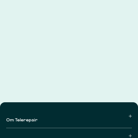
Om Telerepair