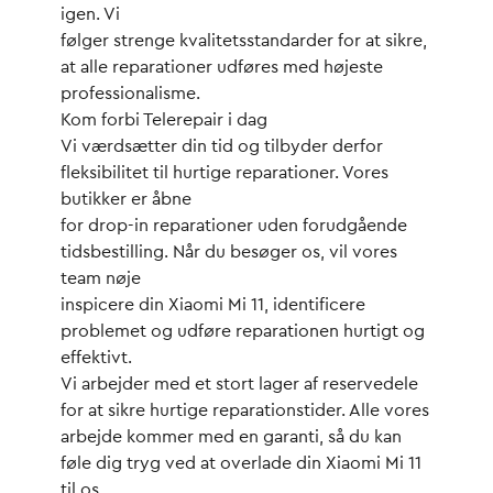
igen. Vi
følger strenge kvalitetsstandarder for at sikre,
at alle reparationer udføres med højeste
professionalisme.
Kom forbi Telerepair i dag
Vi værdsætter din tid og tilbyder derfor
fleksibilitet til hurtige reparationer. Vores
butikker er åbne
for drop-in reparationer uden forudgående
tidsbestilling. Når du besøger os, vil vores
team nøje
inspicere din Xiaomi Mi 11, identificere
problemet og udføre reparationen hurtigt og
effektivt.
Vi arbejder med et stort lager af reservedele
for at sikre hurtige reparationstider. Alle vores
arbejde kommer med en garanti, så du kan
føle dig tryg ved at overlade din Xiaomi Mi 11
til os.