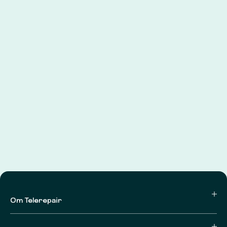
Om Telerepair