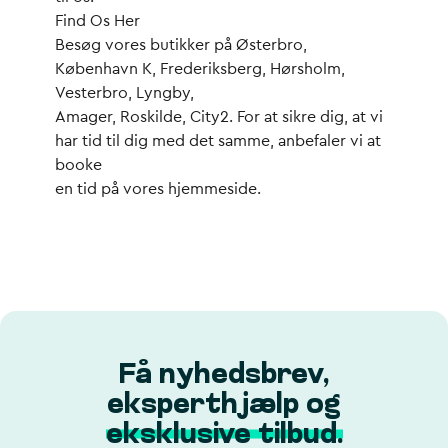
Find Os Her
Besøg vores butikker på Østerbro,
København K, Frederiksberg, Hørsholm,
Vesterbro, Lyngby,
Amager, Roskilde, City2. For at sikre dig, at vi
har tid til dig med det samme, anbefaler vi at
booke
en tid på vores hjemmeside.
Få nyhedsbrev,
eksperthjælp og
eksklusive tilbud.