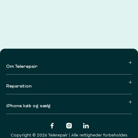
Om Telerepair
Reparation
iPhone køb og sælg
Copyright © 2026 Telerepair | Alle rettigheder forbeholdes