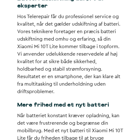
eksperter
Hos Telerepair får du professionel service og
kvalitet, når det gælder udskiftning af batteri.
Vores teknikere foretager en præcis batteri
udskiftning med omhu og erfaring, så din
Xiaomi Mi 10T Lite kommer tilbage i topform.
Vi anvender udelukkende reservedele af høj
kvalitet for at sikre både sikkerhed,
holdbarhed og stabil strømforsyning.
Resultatet er en smartphone, der kan klare alt
fra multitasking til underholdning uden
driftsproblemer.
Mere frihed med et nyt batteri
Når batteriet konstant kræver opladning, kan
det være frustrerende og begrænse din
mobilbrug. Med et nyt batteri til Xiaomi Mi 10T
Lite får du friheden tilbage til at bruge