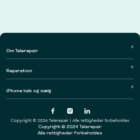
Om Telerepair
Reparation
iPhone køb og sælg
Copyright © 2026 Telerepair | Alle rettigheder forbeholdes
Copyright © 2024 Telerepair
Alle rettigheder forbeholdes