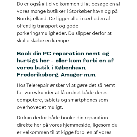
Du er også altid velkommen til at besøge en af
vores mange butikker i Storkøbenhavn og på
Nordsjælland. De ligger alle i nærheden af
offentlig transport og gode
parkeringsmuligheder. Du slipper derfor at
skulle slæbe en kæmpe
Book din PC reparation nemt og
hurtigt her – eller kom forbi en af
vores butik i København,
Frederiksberg, Amager m.m.
Hos Telerepair ønsker vi at gøre det så nemt
for vores kunder at få ordnet både deres
computere,
tablets
og
smartphones
som
overhovedet muligt.
Du kan derfor både booke din reparation
direkte her på vores hjemmeside, ligesom du
er velkommen til at kigge forbi en af vores