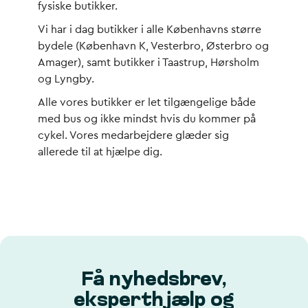
fysiske butikker.
Vi har i dag butikker i alle Københavns større
bydele (København K, Vesterbro, Østerbro og
Amager), samt butikker i Taastrup, Hørsholm
og Lyngby.
Alle vores butikker er let tilgængelige både
med bus og ikke mindst hvis du kommer på
cykel. Vores medarbejdere glæder sig
allerede til at hjælpe dig.
Få nyhedsbrev,
eksperthjælp og