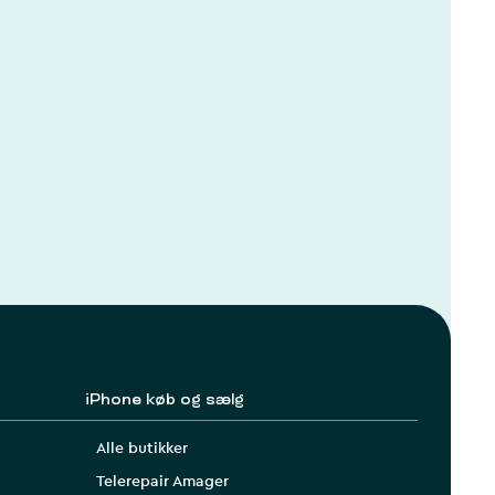
iPhone køb og sælg
Alle butikker
Telerepair Amager