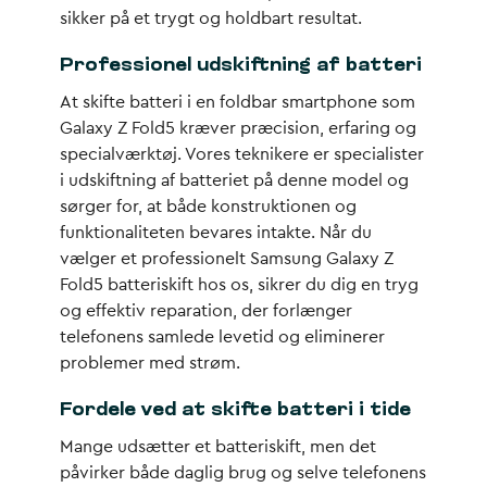
sikker på et trygt og holdbart resultat.
Professionel udskiftning af batteri
At skifte batteri i en foldbar smartphone som
Galaxy Z Fold5 kræver præcision, erfaring og
specialværktøj. Vores teknikere er specialister
i udskiftning af batteriet på denne model og
sørger for, at både konstruktionen og
funktionaliteten bevares intakte. Når du
vælger et professionelt Samsung Galaxy Z
Fold5 batteriskift hos os, sikrer du dig en tryg
og effektiv reparation, der forlænger
telefonens samlede levetid og eliminerer
problemer med strøm.
Fordele ved at skifte batteri i tide
Mange udsætter et batteriskift, men det
påvirker både daglig brug og selve telefonens