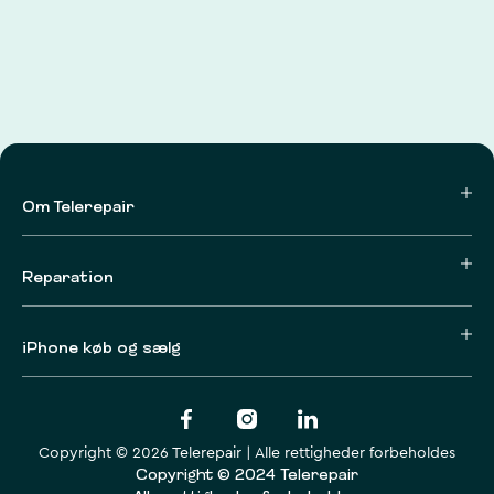
Om Telerepair
Reparation
iPhone køb og sælg
Copyright © 2026 Telerepair | Alle rettigheder forbeholdes
Copyright © 2024 Telerepair