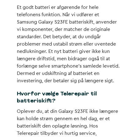
Et godt batteri er afgørende for hele
telefonens funktion. Når vi udfører et
Samsung Galaxy S23FE batteriskift, anvender
vi komponenter, der matcher de originale
standarder. Det betyder, at du undgår
problemer med ustabil strøm eller uventede
nedlukninger. Et nyt batteri giver ikke kun
længere driftstid, men bidrager også til at
forlænge selve smartphone’s samlede levetid.
Dermed er udskiftning af batteriet en
investering, der betaler sig på længere sigt.
Hvorfor vælge Telerepair til
batteriskift?
Oplever du, at din Galaxy S23FE ikke længere
kan holde strøm gennem en hel dag, er et
batteriskift den oplagte løsning. Hos
Telerepair tilbyder vi hurtig service,