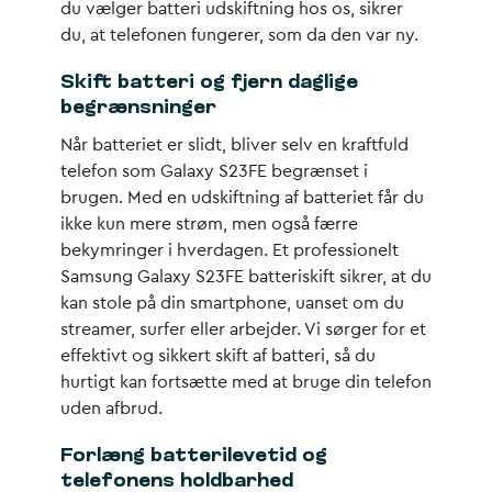
du vælger batteri udskiftning hos os, sikrer
du, at telefonen fungerer, som da den var ny.
Skift batteri og fjern daglige
begrænsninger
Når batteriet er slidt, bliver selv en kraftfuld
telefon som Galaxy S23FE begrænset i
brugen. Med en udskiftning af batteriet får du
ikke kun mere strøm, men også færre
bekymringer i hverdagen. Et professionelt
Samsung Galaxy S23FE batteriskift sikrer, at du
kan stole på din smartphone, uanset om du
streamer, surfer eller arbejder. Vi sørger for et
effektivt og sikkert skift af batteri, så du
hurtigt kan fortsætte med at bruge din telefon
uden afbrud.
Forlæng batterilevetid og
telefonens holdbarhed