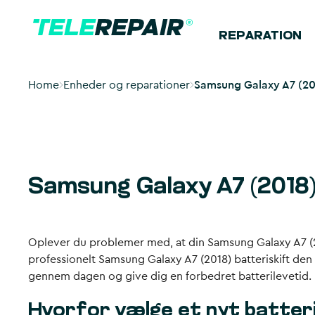
REPARATION
Home
Enheder og reparationer
Samsung Galaxy A7 (2018
Samsung Galaxy A7 (2018) 
Oplever du problemer med, at din Samsung Galaxy A7 (201
professionelt
Samsung Galaxy A7 (2018) batteriskift
den i
gennem dagen og give dig en forbedret batterilevetid.
Hvorfor vælge et nyt batteri