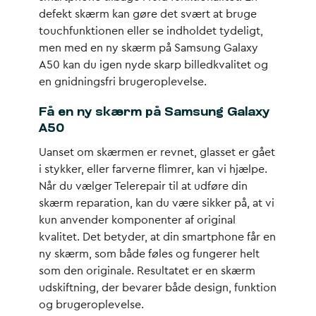
defekt skærm kan gøre det svært at bruge
touchfunktionen eller se indholdet tydeligt,
men med en ny skærm på Samsung Galaxy
A50 kan du igen nyde skarp billedkvalitet og
en gnidningsfri brugeroplevelse.
Få en ny skærm på Samsung Galaxy
A50
Uanset om skærmen er revnet, glasset er gået
i stykker, eller farverne flimrer, kan vi hjælpe.
Når du vælger Telerepair til at udføre din
skærm reparation, kan du være sikker på, at vi
kun anvender komponenter af original
kvalitet. Det betyder, at din smartphone får en
ny skærm, som både føles og fungerer helt
som den originale. Resultatet er en skærm
udskiftning, der bevarer både design, funktion
og brugeroplevelse.