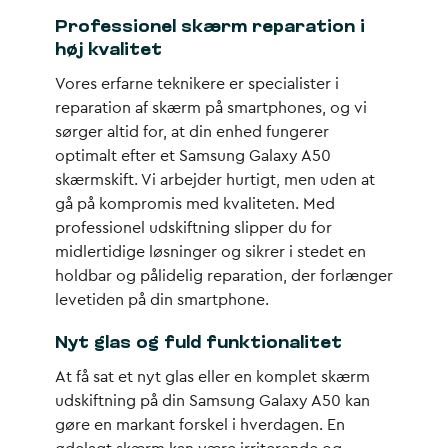
Professionel skærm reparation i
høj kvalitet
Vores erfarne teknikere er specialister i
reparation af skærm på smartphones, og vi
sørger altid for, at din enhed fungerer
optimalt efter et Samsung Galaxy A50
skærmskift. Vi arbejder hurtigt, men uden at
gå på kompromis med kvaliteten. Med
professionel udskiftning slipper du for
midlertidige løsninger og sikrer i stedet en
holdbar og pålidelig reparation, der forlænger
levetiden på din smartphone.
Nyt glas og fuld funktionalitet
At få sat et nyt glas eller en komplet skærm
udskiftning på din Samsung Galaxy A50 kan
gøre en markant forskel i hverdagen. En