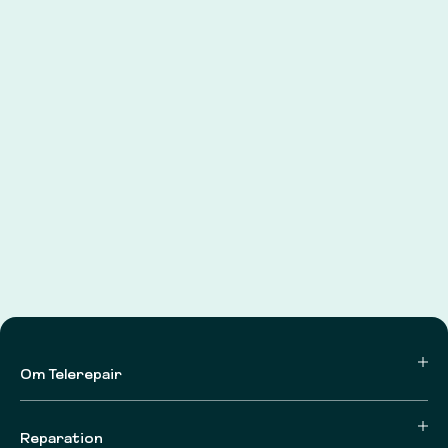
Om Telerepair
Reparation