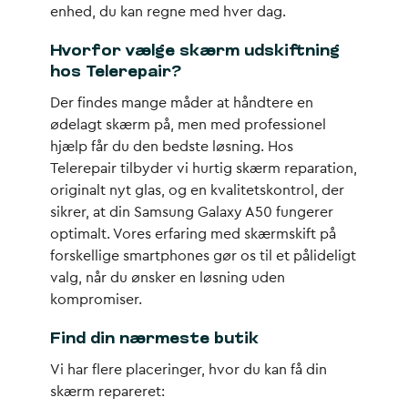
enhed, du kan regne med hver dag.
Hvorfor vælge skærm udskiftning
hos Telerepair?
Der findes mange måder at håndtere en
ødelagt skærm på, men med professionel
hjælp får du den bedste løsning. Hos
Telerepair tilbyder vi hurtig skærm reparation,
originalt nyt glas, og en kvalitetskontrol, der
sikrer, at din Samsung Galaxy A50 fungerer
optimalt. Vores erfaring med skærmskift på
forskellige smartphones gør os til et pålideligt
valg, når du ønsker en løsning uden
kompromiser.
Find din nærmeste butik
Vi har flere placeringer, hvor du kan få din
skærm repareret: