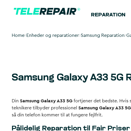
REPARATION
Home
Enheder og reparationer
Samsung Reparation
Ga
Samsung Galaxy A33 5G 
Din
Samsung Galaxy A33 5G
fortjener det bedste. Hvis s
teknikere tilbyder professionel
Samsung Galaxy A33 5G
så din telefon kommer til at fungere fejlfrit.
Pålidelig Reparation til Fair Priser