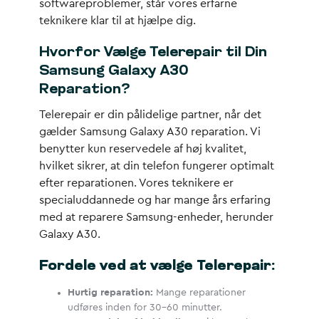
softwareproblemer, står vores erfarne
teknikere klar til at hjælpe dig.
Hvorfor Vælge Telerepair til Din
Samsung Galaxy A30
Reparation?
Telerepair er din pålidelige partner, når det
gælder Samsung Galaxy A30 reparation. Vi
benytter kun reservedele af høj kvalitet,
hvilket sikrer, at din telefon fungerer optimalt
efter reparationen. Vores teknikere er
specialuddannede og har mange års erfaring
med at reparere Samsung-enheder, herunder
Galaxy A30.
Fordele ved at vælge Telerepair:
Hurtig reparation:
Mange reparationer
udføres inden for 30-60 minutter.