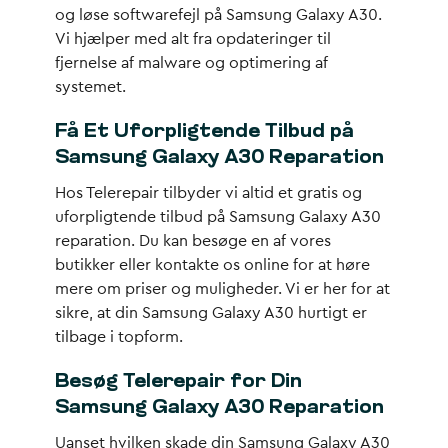
og løse softwarefejl på Samsung Galaxy A30.
Vi hjælper med alt fra opdateringer til
fjernelse af malware og optimering af
systemet.
Få Et Uforpligtende Tilbud på
Samsung Galaxy A30 Reparation
Hos Telerepair tilbyder vi altid et gratis og
uforpligtende tilbud på Samsung Galaxy A30
reparation. Du kan besøge en af vores
butikker eller kontakte os online for at høre
mere om priser og muligheder. Vi er her for at
sikre, at din Samsung Galaxy A30 hurtigt er
tilbage i topform.
Besøg Telerepair for Din
Samsung Galaxy A30 Reparation
Uanset hvilken skade din Samsung Galaxy A30