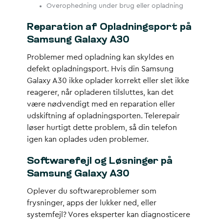
Overophedning under brug eller opladning
Reparation af Opladningsport på
Samsung Galaxy A30
Problemer med opladning kan skyldes en
defekt opladningsport. Hvis din Samsung
Galaxy A30 ikke oplader korrekt eller slet ikke
reagerer, når opladeren tilsluttes, kan det
være nødvendigt med en reparation eller
udskiftning af opladningsporten. Telerepair
løser hurtigt dette problem, så din telefon
igen kan oplades uden problemer.
Softwarefejl og Løsninger på
Samsung Galaxy A30
Oplever du softwareproblemer som
frysninger, apps der lukker ned, eller
systemfejl? Vores eksperter kan diagnosticere