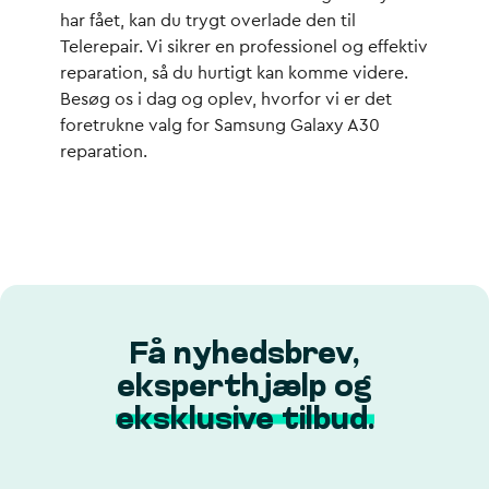
har fået, kan du trygt overlade den til
Telerepair. Vi sikrer en professionel og effektiv
reparation, så du hurtigt kan komme videre.
Besøg os i dag og oplev, hvorfor vi er det
foretrukne valg for Samsung Galaxy A30
reparation.
Få nyhedsbrev,
eksperthjælp og
eksklusive tilbud.