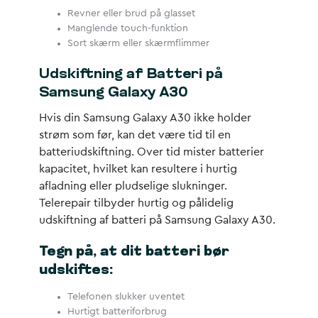
Revner eller brud på glasset
Manglende touch-funktion
Sort skærm eller skærmflimmer
Udskiftning af Batteri på
Samsung Galaxy A30
Hvis din Samsung Galaxy A30 ikke holder
strøm som før, kan det være tid til en
batteriudskiftning. Over tid mister batterier
kapacitet, hvilket kan resultere i hurtig
afladning eller pludselige slukninger.
Telerepair tilbyder hurtig og pålidelig
udskiftning af batteri på Samsung Galaxy A30.
Tegn på, at dit batteri bør
udskiftes:
Telefonen slukker uventet
Hurtigt batteriforbrug