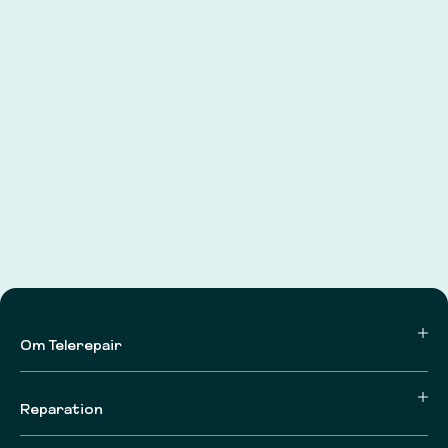
Om Telerepair
Reparation