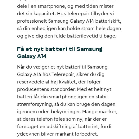
dele i en smartphone, og med tiden mister
det sin kapacitet. Hos Telerepair tilbyder vi
professionelt Samsung Galaxy A14 batteriskift,
så din enhed igen kan holde strøm hele dagen
og give dig den fulde batterilevetid tilbage.
Få et nyt batteri til Samsung
Galaxy A14
Når du vælger et nyt batteri til Samsung
Galaxy A14 hos Telerepair, sikrer du dig
reservedele af høj kvalitet, der følger
producentens standarder. Med et helt nyt
batteri får din smartphone igen en stabil
strømforsyning, så du kan bruge den dagen
igennem uden bekymringer. Mange mærker,
at deres telefon føles som ny, når der er
foretaget en udskiftning af batteriet, fordi
ydeevnen bliver markant forbedret.