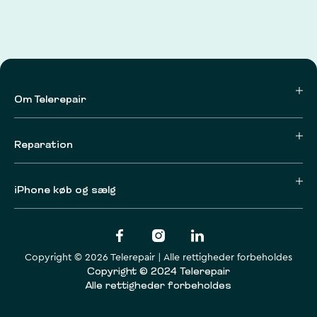
Om Telerepair
Reparation
iPhone køb og sælg
Copyright © 2026 Telerepair | Alle rettigheder forbeholdes
Copyright © 2024 Telerepair
Alle rettigheder forbeholdes