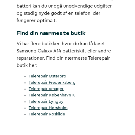
batteri kan du undgå unødvendige udgifter
og stadig nyde godt af en telefon, der
fungerer optimalt.
Find din nærmeste butik
Vi har flere butikker, hvor du kan få lavet
Samsung Galaxy A14 batteriskift eller andre
reparationer. Find din nærmeste Telerepair
butik her:
Telerepair Østerbro
Telerepair Frederiksberg
Telerepair Amager
Telerepair København K
Telerepair Lyngby
Telerepair Hørsholm
Telerepair Roskilde