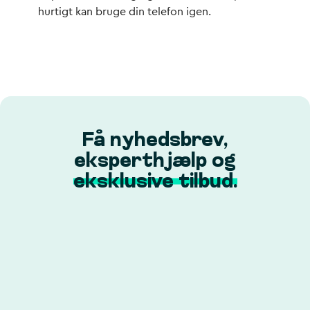
hurtigt kan bruge din telefon igen.
Få nyhedsbrev,
eksperthjælp og
eksklusive tilbud.