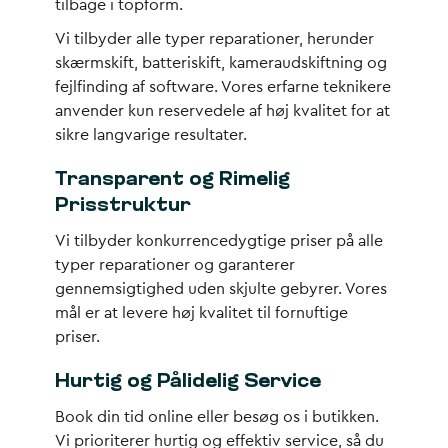
tilbage i topform.
Vi tilbyder alle typer reparationer, herunder
skærmskift, batteriskift, kameraudskiftning og
fejlfinding af software. Vores erfarne teknikere
anvender kun reservedele af høj kvalitet for at
sikre langvarige resultater.
Transparent og Rimelig
Prisstruktur
Vi tilbyder konkurrencedygtige priser på alle
typer reparationer og garanterer
gennemsigtighed uden skjulte gebyrer. Vores
mål er at levere høj kvalitet til fornuftige
priser.
Hurtig og Pålidelig Service
Book din tid online eller besøg os i butikken.
Vi prioriterer hurtig og effektiv service, så du