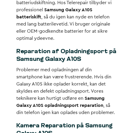
batteriudskiftning. Hos Telerepair tilbyder vi
professionel
Samsung Galaxy A10S
batteriskift
, så du igen kan nyde en telefon
med lang batterilevetid. Vi bruger originale
eller OEM-godkendte batterier for at sikre
optimal ydeevne.
Reparation af Opladningsport på
Samsung Galaxy A10S
Problemer med opladningen af din
smartphone kan være frustrerende. Hvis din
Galaxy A10S ikke oplader korrekt, kan det
skyldes en defekt opladningsport. Vores
teknikere kan hurtigt udføre en
Samsung
Galaxy A10S opladningsport reparation
, så
din telefon igen kan oplades uden problemer.
Kamera Reparation på Samsung