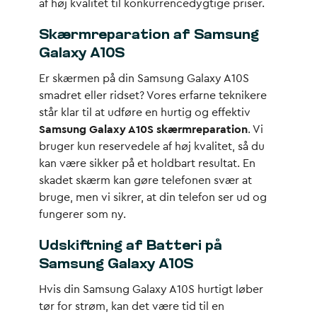
af høj kvalitet til konkurrencedygtige priser.
Skærmreparation af Samsung
Galaxy A10S
Er skærmen på din Samsung Galaxy A10S
smadret eller ridset? Vores erfarne teknikere
står klar til at udføre en hurtig og effektiv
Samsung Galaxy A10S skærmreparation
. Vi
bruger kun reservedele af høj kvalitet, så du
kan være sikker på et holdbart resultat. En
skadet skærm kan gøre telefonen svær at
bruge, men vi sikrer, at din telefon ser ud og
fungerer som ny.
Udskiftning af Batteri på
Samsung Galaxy A10S
Hvis din Samsung Galaxy A10S hurtigt løber
tør for strøm, kan det være tid til en