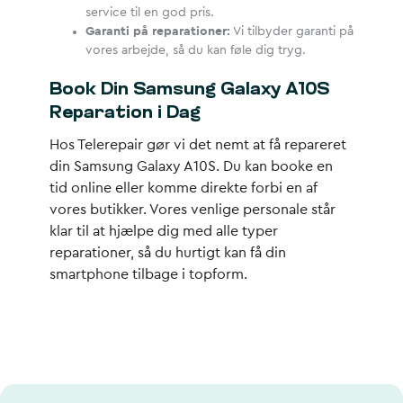
service til en god pris.
Garanti på reparationer:
Vi tilbyder garanti på
vores arbejde, så du kan føle dig tryg.
Book Din Samsung Galaxy A10S
Reparation i Dag
Hos Telerepair gør vi det nemt at få repareret
din Samsung Galaxy A10S. Du kan booke en
tid online eller komme direkte forbi en af
vores butikker. Vores venlige personale står
klar til at hjælpe dig med alle typer
reparationer, så du hurtigt kan få din
smartphone tilbage i topform.