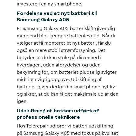
investere i en ny smartphone.
Fordelene ved et nyt batteri til
Samsung Galaxy A05
Et Samsung Galaxy A05 batteriskift giver dig
mere end blot længere batterilevetid. Når du
vælger at få monteret et nyt batteri, får du
også en mere stabil strømforsyning. Det
betyder, at du kan stole på din enhed i
hverdagen, uden afbrydelser og uden
bekymring for, om batteriet pludselig svigter
midt i en vigtig opgave. Udskiftning af
batteriet giver derfor din smartphone nyt liv
og sikrer, at du kan få det maksimale ud af den
igen.
Udskiftning af batteri udført af
professionelle teknikere
Hos Telerepair udfører vi batteri udskiftning
på Samsung Galaxy A05 med fokus på kvalitet