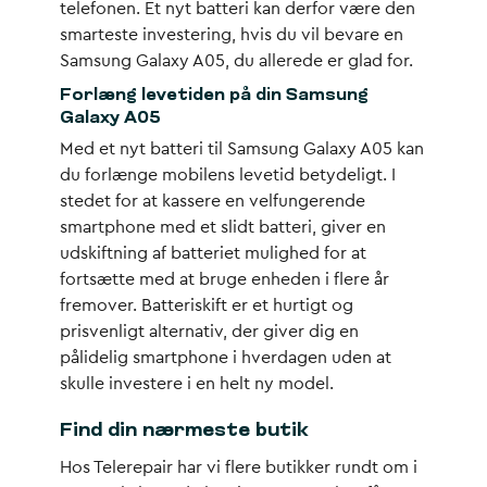
telefonen. Et nyt batteri kan derfor være den
smarteste investering, hvis du vil bevare en
Samsung Galaxy A05, du allerede er glad for.
Forlæng levetiden på din Samsung
Galaxy A05
Med et nyt batteri til Samsung Galaxy A05 kan
du forlænge mobilens levetid betydeligt. I
stedet for at kassere en velfungerende
smartphone med et slidt batteri, giver en
udskiftning af batteriet mulighed for at
fortsætte med at bruge enheden i flere år
fremover. Batteriskift er et hurtigt og
prisvenligt alternativ, der giver dig en
pålidelig smartphone i hverdagen uden at
skulle investere i en helt ny model.
Find din nærmeste butik
Hos Telerepair har vi flere butikker rundt om i