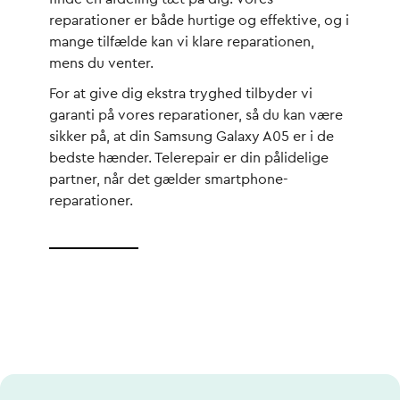
reparationer er både hurtige og effektive, og i
mange tilfælde kan vi klare reparationen,
mens du venter.
For at give dig ekstra tryghed tilbyder vi
garanti på vores reparationer, så du kan være
sikker på, at din Samsung Galaxy A05 er i de
bedste hænder. Telerepair er din pålidelige
partner, når det gælder smartphone-
reparationer.