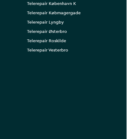
Telerepair København K
Telerepair Købmagergade
Telerepair Lyngby
Telerepair Østerbro
Telerepair Roskilde
Telerepair Vesterbro