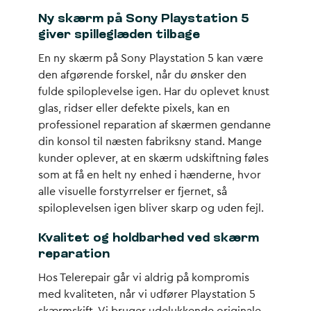
Ny skærm på Sony Playstation 5
giver spilleglæden tilbage
En ny skærm på Sony Playstation 5 kan være
den afgørende forskel, når du ønsker den
fulde spiloplevelse igen. Har du oplevet knust
glas, ridser eller defekte pixels, kan en
professionel reparation af skærmen gendanne
din konsol til næsten fabriksny stand. Mange
kunder oplever, at en skærm udskiftning føles
som at få en helt ny enhed i hænderne, hvor
alle visuelle forstyrrelser er fjernet, så
spiloplevelsen igen bliver skarp og uden fejl.
Kvalitet og holdbarhed ved skærm
reparation
Hos Telerepair går vi aldrig på kompromis
med kvaliteten, når vi udfører Playstation 5