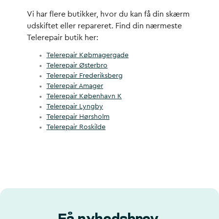
Vi har flere butikker, hvor du kan få din skærm
udskiftet eller repareret. Find din nærmeste
Telerepair butik her:
Telerepair Købmagergade
Telerepair Østerbro
Telerepair Frederiksberg
Telerepair Amager
Telerepair København K
Telerepair Lyngby
Telerepair Hørsholm
Telerepair Roskilde