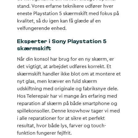
stand. Vores erfarne teknikere udfører hver
eneste Playstation 5 skærmskift med fokus på
kvalitet, så du igen kan få glæde af en
velfungerende enhed.
Eksperter i Sony Playstation 5
skærmskift
Når din konsol har brug for en ny skærm, er
det vigtigt, at arbejdet udføres korrekt. Et
skærmskift handler ikke blot om at montere et
nyt glas, men kræver en fuld skærm
udskiftning med originale og fabriksnye dele.
Hos Telerepair har vi mange års erfaring med
reparation af skærm på både smartphone og
spillekonsoller. Denne knowhow tager vi med
i alle reparationer for at sikre et perfekt
resultat, hvor både lys, farver og touch-
funktion fungerer fejlfrit.