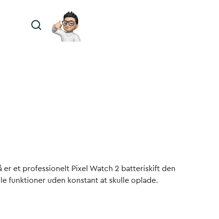
 er et professionelt Pixel Watch 2 batteriskift den
lle funktioner uden konstant at skulle oplade.