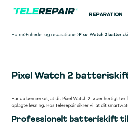
REPARATION
Home
Enheder og reparationer
Pixel Watch 2 batteriski
Pixel Watch 2 batteriskif
Har du bemærket, at dit Pixel Watch 2 løber hurtigt tør f
oplagte løsning. Hos Telerepair sikrer vi, at dit smartwa
Professionelt batteriskift ti