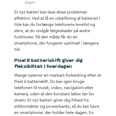
dagen.
Et
nyt batteri
kan løse disse problemer
effektivt. Ved at få en
udskiftning af batteriet
i
tide kan du forlænge telefonens levetid og
sikre, at du undgår følgeskader på andre
funktioner. På den måde får du en
smartphone, der fungerer optimalt i længere
tid.
Pixel 6 batteriskift giver dig
fleksibilitet i hverdagen
Mange oplever en markant forbedring efter et
Pixel 6 batteriskift
. Du kan igen bruge
telefonen til musik, video, navigation eller
kamera, uden at den konstant løber tør for
strøm. Et nyt batteri giver dig frihed fra
stikkontakter og powerbanks, så du kan have
en smartphone, der holder hele dagen. En