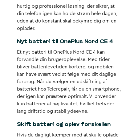
hurtig og professionel løsning, der sikrer, at
din telefon igen kan holde strøm hele dagen,
uden at du konstant skal bekymre dig om en
oplader.
Nyt batteri til OnePlus Nord CE 4
Et nyt batteri til OnePlus Nord CE 4 kan
forvandle din brugeroplevelse. Med tiden
bliver batterilevetiden kortere, og mobilen
kan have svært ved at følge med dit daglige
forbrug. Når du vælger en udskiftning af
batteriet hos Telerepair, får du en smartphone,
der igen kan præstere optimalt. Vi anvender
kun batterier af høj kvalitet, hvilket betyder
lang driftstid og stabil ydeevne.
Skift batteri og oplev forskellen
Hvis du dagligt kæmper med at skulle oplade