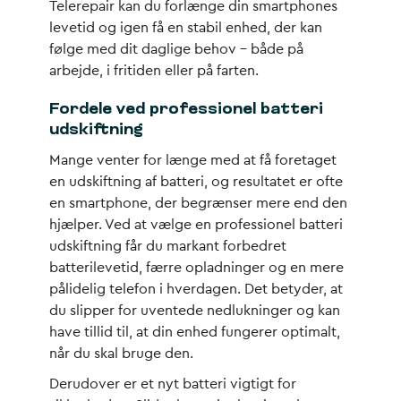
Telerepair kan du forlænge din smartphones
levetid og igen få en stabil enhed, der kan
følge med dit daglige behov – både på
arbejde, i fritiden eller på farten.
Fordele ved professionel batteri
udskiftning
Mange venter for længe med at få foretaget
en udskiftning af batteri, og resultatet er ofte
en smartphone, der begrænser mere end den
hjælper. Ved at vælge en professionel batteri
udskiftning får du markant forbedret
batterilevetid, færre opladninger og en mere
pålidelig telefon i hverdagen. Det betyder, at
du slipper for uventede nedlukninger og kan
have tillid til, at din enhed fungerer optimalt,
når du skal bruge den.
Derudover er et nyt batteri vigtigt for