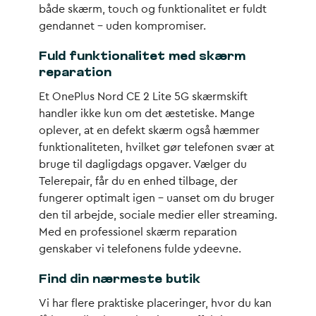
både skærm, touch og funktionalitet er fuldt
gendannet – uden kompromiser.
Fuld funktionalitet med skærm
reparation
Et OnePlus Nord CE 2 Lite 5G skærmskift
handler ikke kun om det æstetiske. Mange
oplever, at en defekt skærm også hæmmer
funktionaliteten, hvilket gør telefonen svær at
bruge til dagligdags opgaver. Vælger du
Telerepair, får du en enhed tilbage, der
fungerer optimalt igen – uanset om du bruger
den til arbejde, sociale medier eller streaming.
Med en professionel skærm reparation
genskaber vi telefonens fulde ydeevne.
Find din nærmeste butik
Vi har flere praktiske placeringer, hvor du kan