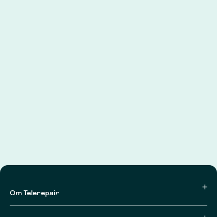
Om Telerepair