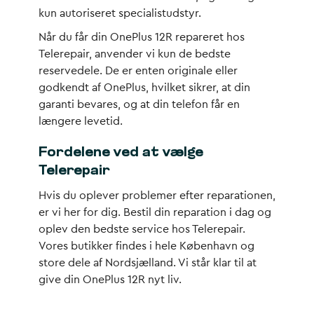
kun autoriseret specialistudstyr.
Når du får din OnePlus 12R repareret hos
Telerepair, anvender vi kun de bedste
reservedele. De er enten originale eller
godkendt af OnePlus, hvilket sikrer, at din
garanti bevares, og at din telefon får en
længere levetid.
Fordelene ved at vælge
Telerepair
Hvis du oplever problemer efter reparationen,
er vi her for dig. Bestil din reparation i dag og
oplev den bedste service hos Telerepair.
Vores butikker findes i hele København og
store dele af Nordsjælland. Vi står klar til at
give din OnePlus 12R nyt liv.