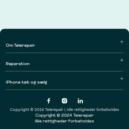
Om Telerepair
Reparation
iPhone køb og sælg
Copyright © 2026 Telerepair | Alle rettigheder forbeholdes
Copyright © 2024 Telerepair
Alle rettigheder forbeholdes