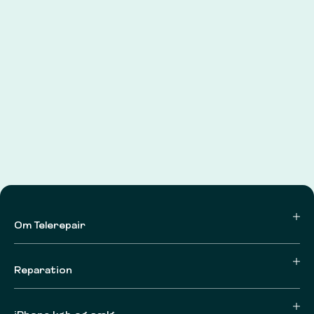
Om Telerepair
Reparation