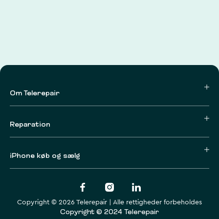
Om Telerepair
Reparation
iPhone køb og sælg
Copyright © 2026 Telerepair | Alle rettigheder forbeholdes
Copyright © 2024 Telerepair