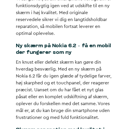
funktionsdygtig igen ved at udskifte til en ny
skærm i høj kvalitet. Med originale
reservedele sikrer vi dig en langtidsholdbar
reparation, så mobilen fortsat leverer en
optimal oplevelse.
Ny skærm på Nokia 6.2 – få en mobil
der fungerer som ny
En knust eller defekt skærm kan gøre din
hverdag besværlig. Med en ny skærm på
Nokia 6.2 får du igen glæde af tydelige farver,
høj skarphed og et touchpanel, der reagerer
præcist. Uanset om du har fået et nyt glas
påsat eller en komplet udskiftning af skærm,
oplever du forskellen med det samme. Vores
mål er, at du kan bruge din smartphone uden
frustrationer og med fuld funktionalitet.