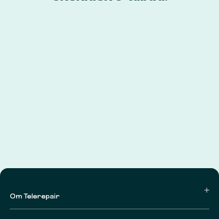
Om Telerepair