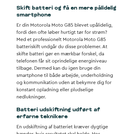
Skift batteri og få en mere pålidelig
smartphone
Er din Motorola Moto G85 blevet upålidelig,
fordi den ofte løber hurtigt tør for strøm?
Med et professionelt Motorola Moto G85
batteriskift undgår du disse problemer. At
skifte batteri gør en mærkbar forskel, da
telefonen får sit oprindelige energiniveau
tilbage. Dermed kan du igen bruge din
smartphone til både arbejde, underholdning
og kommunikation uden at bekymre dig for
konstant opladning eller pludselige
nedlukninger.
Batteri udskiftning udført af
erfarne teknikere
En udskiftning af batteriet kræver dygtige