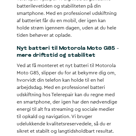
batterilevetiden og stabiliteten på din
smartphone. Med en professionel udskiftning
af batteriet får du en mobil, der igen kan
holde strøm igennem dagen, uden at du hele
tiden behøver at oplade.
Nyt batteri til Motorola Moto G85 –
mere driftstid og stabilitet
Ved at få monteret et nyt batteri til Motorola
Moto G85, slipper du for at bekymre dig om,
hvorvidt din telefon kan holde til en hel
arbejdsdag. Med en professionel batteri
udskiftning hos Telerepair kan du regne med
en smartphone, der igen har den nødvendige
energi til alt fra streaming og sociale medier
til opkald og navigation. Vi bruger
udelukkende kvalitetsreservedele, så du er
sikret et stabilt og langtidsholdbart resultat.