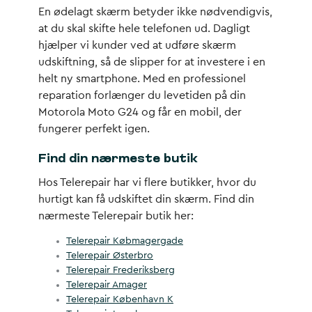
En ødelagt skærm betyder ikke nødvendigvis,
at du skal skifte hele telefonen ud. Dagligt
hjælper vi kunder ved at udføre skærm
udskiftning, så de slipper for at investere i en
helt ny smartphone. Med en professionel
reparation forlænger du levetiden på din
Motorola Moto G24 og får en mobil, der
fungerer perfekt igen.
Find din nærmeste butik
Hos Telerepair har vi flere butikker, hvor du
hurtigt kan få udskiftet din skærm. Find din
nærmeste Telerepair butik her:
Telerepair Købmagergade
Telerepair Østerbro
Telerepair Frederiksberg
Telerepair Amager
Telerepair København K