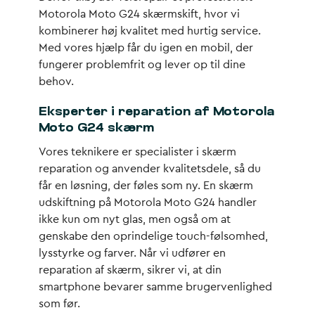
Motorola Moto G24 skærmskift, hvor vi
kombinerer høj kvalitet med hurtig service.
Med vores hjælp får du igen en mobil, der
fungerer problemfrit og lever op til dine
behov.
Eksperter i reparation af Motorola
Moto G24 skærm
Vores teknikere er specialister i skærm
reparation og anvender kvalitetsdele, så du
får en løsning, der føles som ny. En skærm
udskiftning på Motorola Moto G24 handler
ikke kun om nyt glas, men også om at
genskabe den oprindelige touch-følsomhed,
lysstyrke og farver. Når vi udfører en
reparation af skærm, sikrer vi, at din
smartphone bevarer samme brugervenlighed
som før.