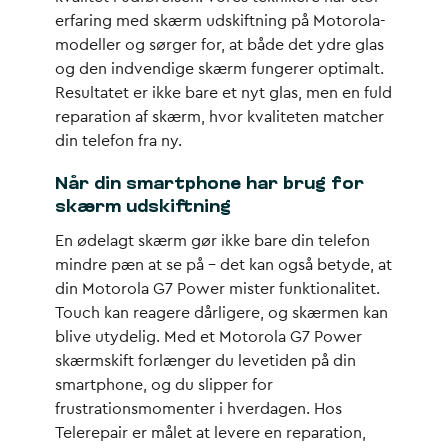
erfaring med skærm udskiftning på Motorola-
modeller og sørger for, at både det ydre glas
og den indvendige skærm fungerer optimalt.
Resultatet er ikke bare et nyt glas, men en fuld
reparation af skærm, hvor kvaliteten matcher
din telefon fra ny.
Når din smartphone har brug for
skærm udskiftning
En ødelagt skærm gør ikke bare din telefon
mindre pæn at se på – det kan også betyde, at
din Motorola G7 Power mister funktionalitet.
Touch kan reagere dårligere, og skærmen kan
blive utydelig. Med et Motorola G7 Power
skærmskift forlænger du levetiden på din
smartphone, og du slipper for
frustrationsmomenter i hverdagen. Hos
Telerepair er målet at levere en reparation,