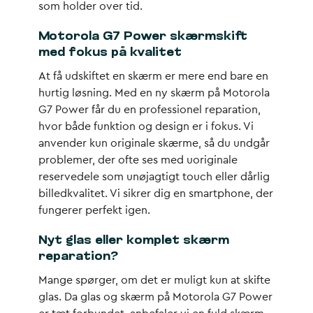
som holder over tid.
Motorola G7 Power skærmskift
med fokus på kvalitet
At få udskiftet en skærm er mere end bare en
hurtig løsning. Med en ny skærm på Motorola
G7 Power får du en professionel reparation,
hvor både funktion og design er i fokus. Vi
anvender kun originale skærme, så du undgår
problemer, der ofte ses med uoriginale
reservedele som unøjagtigt touch eller dårlig
billedkvalitet. Vi sikrer dig en smartphone, der
fungerer perfekt igen.
Nyt glas eller komplet skærm
reparation?
Mange spørger, om det er muligt kun at skifte
glas. Da glas og skærm på Motorola G7 Power