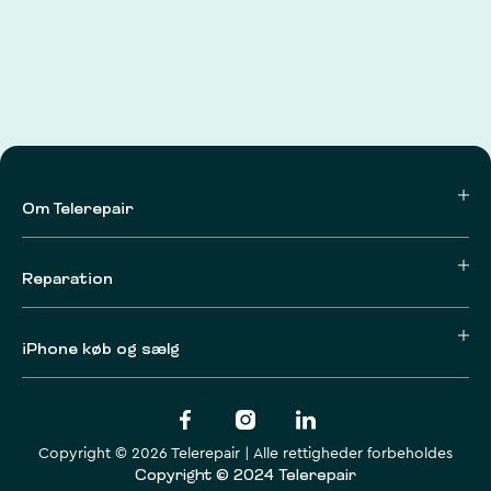
Om Telerepair
Reparation
iPhone køb og sælg
Copyright © 2026 Telerepair | Alle rettigheder forbeholdes
Copyright © 2024 Telerepair