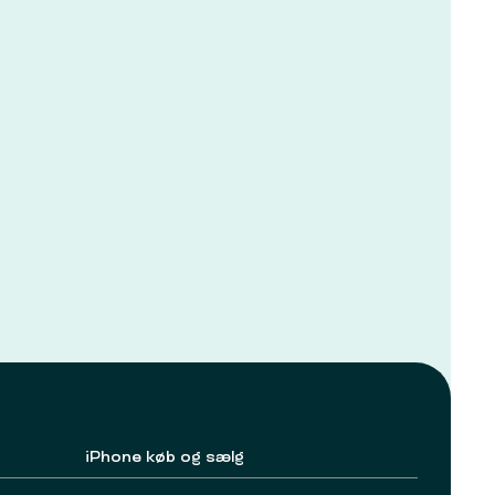
iPhone køb og sælg