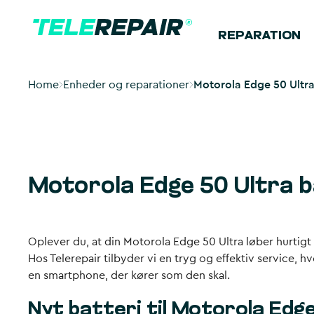
REPARATION
Home
Enheder og reparationer
Motorola Edge 50 Ultra 
Motorola Edge 50 Ultra b
Oplever du, at din Motorola Edge 50 Ultra løber hurtigt 
Hos Telerepair tilbyder vi en tryg og effektiv service, h
en smartphone, der kører som den skal.
Nyt batteri til Motorola Edg