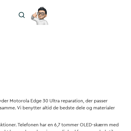
lbyder Motorola Edge 30 Ultra reparation, der passer
t samme. Vi benytter altid de bedste dele og materialer
nktioner. Telefonen har en 6,7 tommer OLED-skærm med