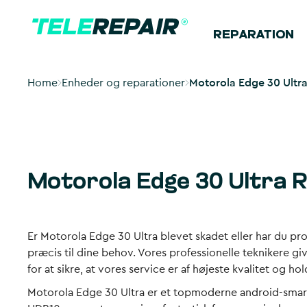
REPARATION
Home
Enheder og reparationer
Motorola Edge 30 Ultr
Motorola Edge 30 Ultra 
Er Motorola Edge 30 Ultra blevet skadet eller har du pro
præcis til dine behov. Vores professionelle teknikere gi
for at sikre, at vores service er af højeste kvalitet og h
Motorola Edge 30 Ultra er et topmoderne android-sma