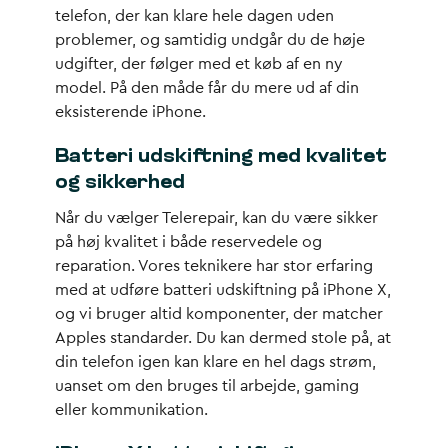
telefon, der kan klare hele dagen uden
problemer, og samtidig undgår du de høje
udgifter, der følger med et køb af en ny
model. På den måde får du mere ud af din
eksisterende iPhone.
Batteri udskiftning med kvalitet
og sikkerhed
Når du vælger Telerepair, kan du være sikker
på høj kvalitet i både reservedele og
reparation. Vores teknikere har stor erfaring
med at udføre batteri udskiftning på iPhone X,
og vi bruger altid komponenter, der matcher
Apples standarder. Du kan dermed stole på, at
din telefon igen kan klare en hel dags strøm,
uanset om den bruges til arbejde, gaming
eller kommunikation.