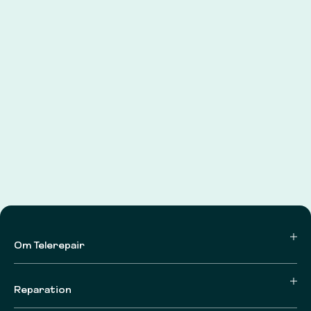
Om Telerepair
Reparation