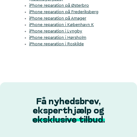
iPhone reparation på Østerbro
iPhone reparation på Frederiksberg
iPhone reparation på Amager
iPhone reparation i København K
iPhone reparation i Lyngby
iPhone reparation i Hørsholm
iPhone reparation i Roskilde
Få nyhedsbrev,
eksperthjælp og
eksklusive tilbud.