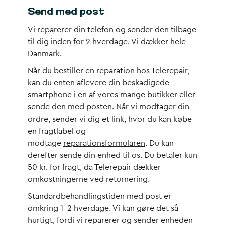
Send med post
Vi reparerer din telefon og sender den tilbage
til dig inden for 2 hverdage. Vi dækker hele
Danmark.
Når du bestiller en reparation hos Telerepair,
kan du enten aflevere din beskadigede
smartphone i en af vores mange butikker eller
sende den med posten. Når vi modtager din
ordre, sender vi dig et link, hvor du kan købe
en fragtlabel og
modtage
reparationsformularen
. Du kan
derefter sende din enhed til os. Du betaler kun
50 kr. for fragt, da Telerepair dækker
omkostningerne ved returnering.
Standardbehandlingstiden med post er
omkring 1-2 hverdage. Vi kan gøre det så
hurtigt, fordi vi reparerer og sender enheden