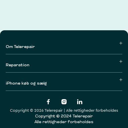
Om Telerepair
Reparation
iPhone køb og sælg
Copyright © 2026 Telerepair | Alle rettigheder forbeholdes
Copyright © 2024 Telerepair
Alle rettigheder forbeholdes