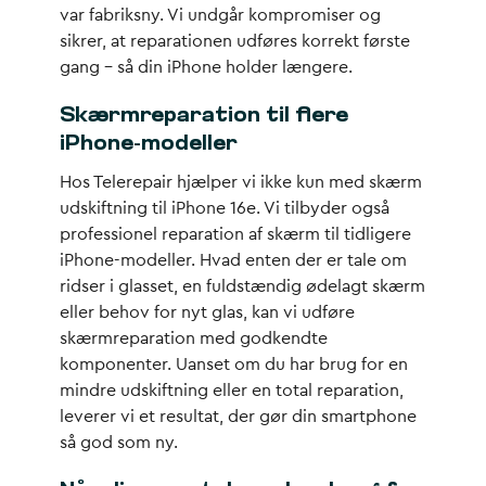
var fabriksny. Vi undgår kompromiser og
sikrer, at reparationen udføres korrekt første
gang – så din iPhone holder længere.
Skærmreparation til flere
iPhone-modeller
Hos Telerepair hjælper vi ikke kun med skærm
udskiftning til iPhone 16e. Vi tilbyder også
professionel reparation af skærm til tidligere
iPhone-modeller. Hvad enten der er tale om
ridser i glasset, en fuldstændig ødelagt skærm
eller behov for nyt glas, kan vi udføre
skærmreparation med godkendte
komponenter. Uanset om du har brug for en
mindre udskiftning eller en total reparation,
leverer vi et resultat, der gør din smartphone
så god som ny.