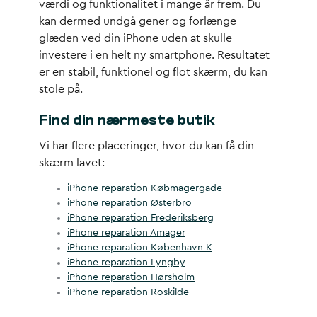
værdi og funktionalitet i mange år frem. Du
kan dermed undgå gener og forlænge
glæden ved din iPhone uden at skulle
investere i en helt ny smartphone. Resultatet
er en stabil, funktionel og flot skærm, du kan
stole på.
Find din nærmeste butik
Vi har flere placeringer, hvor du kan få din
skærm lavet:
iPhone reparation Købmagergade
iPhone reparation Østerbro
iPhone reparation Frederiksberg
iPhone reparation Amager
iPhone reparation København K
iPhone reparation Lyngby
iPhone reparation Hørsholm
iPhone reparation Roskilde