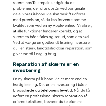
skærm hos Telerepair, undgår du de
problemer, der ofte opstår ved uoriginale
dele. Vores iPhone 16e skærmskift udføres
med præcision, så du kan forvente samme
kvalitet som ved en ny Apple-enhed. Vi sikrer,
at alle funktioner fungerer korrekt, og at
skærmen både føles og ser ud, som den skal.
Ved at vælge en godkendt løsning investerer
du i en stærk, langtidsholdbar reparation, som
giver værdi i daglig brug.
Reparation af skærm er en
investering
En ny skærm på iPhone 16e er mere end en
hurtig løsning. Det er en investering i både
brugsglæde og telefonens levetid. Når du får
udført en professionel skærm reparation af
erfarne teknikere, bevarer du telefonens