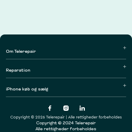
Om Telerepair
Reparation
iPhone køb og sælg
Copyright © 2026 Telerepair | Alle rettigheder forbeholdes
Copyright © 2024 Telerepair
Alle rettigheder forbeholdes