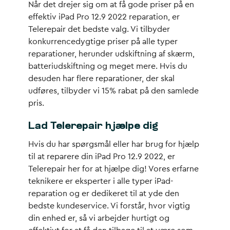
Når det drejer sig om at få gode priser på en
effektiv iPad Pro 12.9 2022 reparation, er
Telerepair det bedste valg. Vi tilbyder
konkurrencedygtige priser på alle typer
reparationer, herunder udskiftning af skærm,
batteriudskiftning og meget mere. Hvis du
desuden har flere reparationer, der skal
udføres, tilbyder vi 15% rabat på den samlede
pris.
Lad Telerepair hjælpe dig
Hvis du har spørgsmål eller har brug for hjælp
til at reparere din iPad Pro 12.9 2022, er
Telerepair her for at hjælpe dig! Vores erfarne
teknikere er eksperter i alle typer iPad-
reparation og er dedikeret til at yde den
bedste kundeservice. Vi forstår, hvor vigtig
din enhed er, så vi arbejder hurtigt og