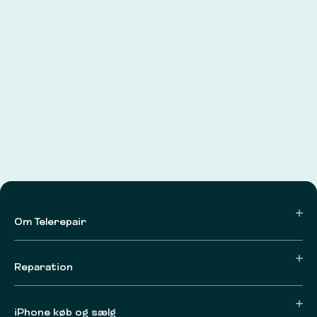
Om Telerepair
Reparation
iPhone køb og sælg