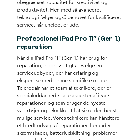
ubegrænset kapacitet for kreativitet og
produktivitet. Men med så avanceret
teknologi følger også behovet for kvalificeret
service, når uheldet er ude.
Professionel iPad Pro 11″ (Gen 1.)
reparation
Når din iPad Pro 11″ (Gen 1.) har brug for
reparation, er det vigtigt at vælge en
serviceudbyder, der har erfaring og
ekspertise med denne specifikke model.
Telerepair har et team af teknikere, der er
specialuddannede i alle aspekter af iPad-
reparationer, og som bruger de nyeste
værktøjer og teknikker til at sikre den bedst
mulige service. Vores teknikere kan håndtere
et bredt udvalg af reparationer, herunder
skærmskader, batteriudskiftning, problemer