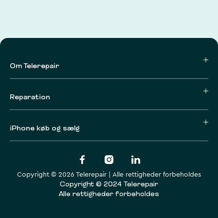
Om Telerepair
Reparation
iPhone køb og sælg
Copyright © 2026 Telerepair | Alle rettigheder forbeholdes
Copyright © 2024 Telerepair
Alle rettigheder forbeholdes